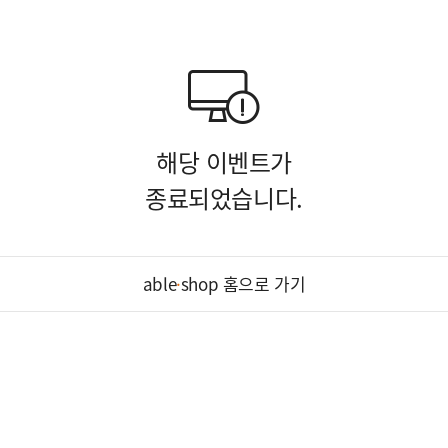
해당 이벤트가
종료되었습니다.
able
·
shop 홈으로 가기