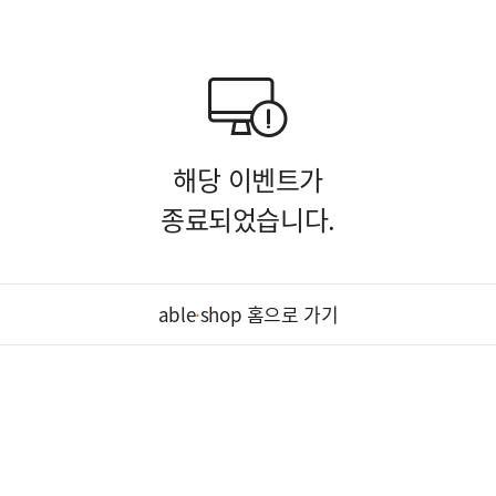
해당 이벤트가
종료되었습니다.
able
·
shop 홈으로 가기