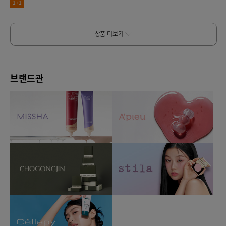
1+1
상품 더보기
브랜드관