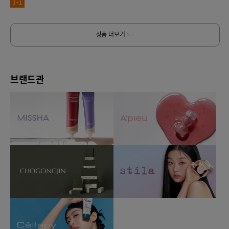
1+1
상품 더보기
브랜드관