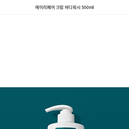
에이리페어 크림 바디워시 500ml