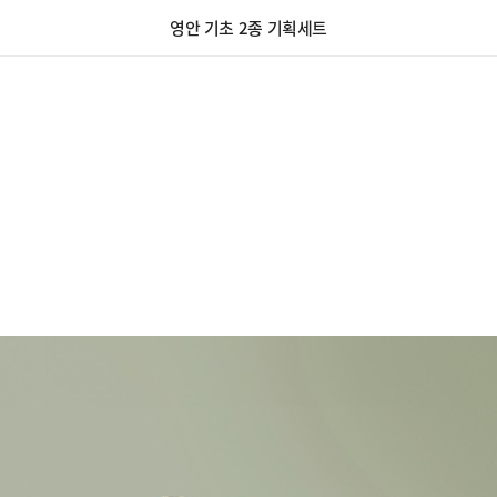
영안 기초 2종 기획세트