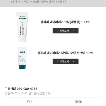
고객센터 080-080-4936
평일 09:00 ~ 18:00(일요일/공휴일 휴무)
FAQ
고객센터