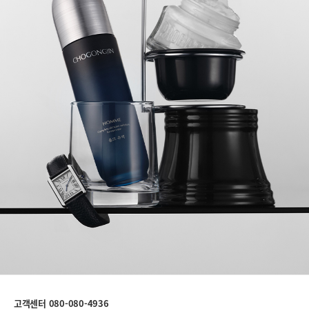
고객센터 080-080-4936